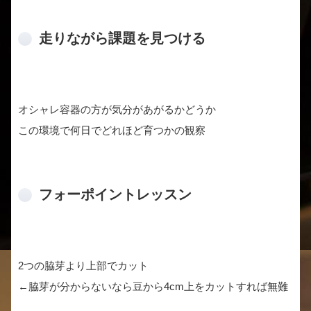
走りながら課題を見つける
オシャレ容器の方が気分があがるかどうか
この環境で何日でどれほど育つかの観察
フォーポイントレッスン
2つの脇芽より上部でカット
←脇芽が分からないなら豆から4cm上をカットすれば無難