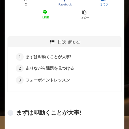
X
Facebook
はてブ
LINE
コピー
目次
まずは即動くことが大事!
走りながら課題を見つける
フォーポイントレッスン
まずは即動くことが大事!