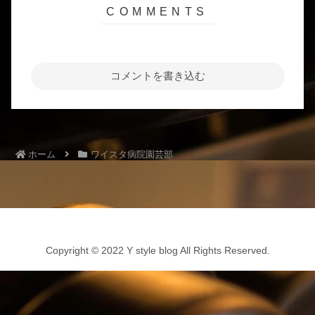
コメントを書き込む
ホーム
ワイスタ病院園芸部
Copyright © 2022 Y style blog All Rights Reserved.