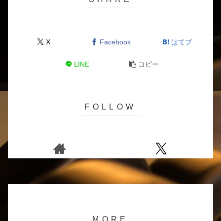
X
Facebook
はてブ
LINE
コピー