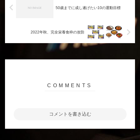
50歳までに成し遂げたい10の運動目標
2022年秋、完全栄養食枠の攻防
コメントを書き込む