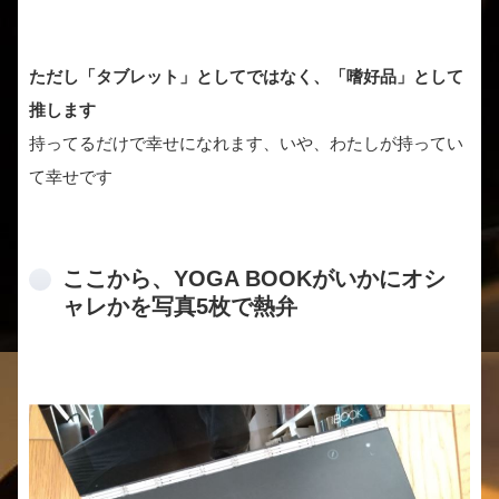
ただし「タブレット」としてではなく、「嗜好品」として
推します
持ってるだけで幸せになれます、いや、わたしが持ってい
て幸せです
ここから、YOGA BOOKがいかにオシ
ャレかを写真5枚で熱弁