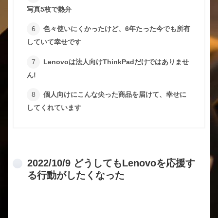
写真5枚で熱弁
色々使いにくかったけど、6年たった今でも所有
していて幸せです
Lenovoは法人向けThinkPadだけではありませ
ん!
個人向けにこんな尖った商品を届けて、幸せに
してくれています
2022/10/9 どうしてもLenovoを応援す
る行動がしたくなった