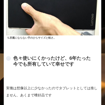
5.邪魔にならない手のひらサイズと軽さ。
色々使いにくかったけど、6年たった
今でも所有していて幸せです
実働は想像以上に少なかったのでタブレットとしては推し
ません、あくまで嗜好品です