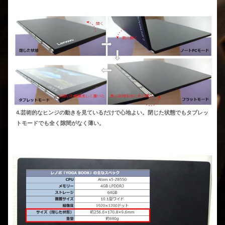
4.芸術的なヒンジの動きを見ているだけで心地よい。閉じた状態でもタブレッ
トモードでも全く隙間がなく薄い。