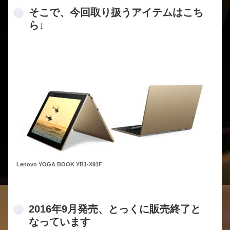
そこで、今回取り扱うアイテムはこち
ら↓
Lenovo YOGA BOOK YB1-X91F
2016年9月発売、とっくに販売終了と
なっています