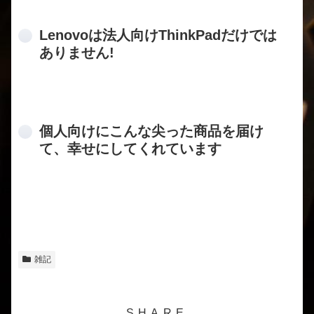
Lenovoは法人向けThinkPadだけでは
ありません!
個人向けにこんな尖った商品を届け
て、幸せにしてくれています
雑記