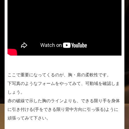
ここで重要になってくるのが、胸・肩の柔軟性です。
下写真のようなフォームをやってみて、可動域を確認しま
しょう。
赤の破線で示した胸のラインよりも、できる限り手を身体
に引き付ける(手をできる限り背中方向に引っ張る)ように
頑張ってみて下さい。