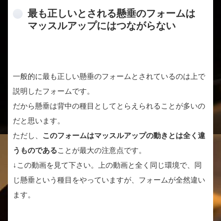
最も正しいとされる懸垂のフォームは
マッスルアップにはつながらない
一般的に最も正しい懸垂のフォームとされているのは上で
説明したフォームです。
だから懸垂は背中の種目としてとらえられることが多いの
だと思います。
ただし、
このフォームはマッスルアップの動きとは全く違
うものである
ことが最大の注意点です。
↓この動画を見て下さい。上の動画と全く同じ環境で、同
じ懸垂という種目をやっていますが、フォームが全然違い
ます。