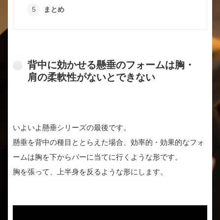
まとめ
背中に効かせる懸垂のフォームは胸・
肩の柔軟性がないとできない
いよいよ懸垂シリーズの最後です。
懸垂を背中の種目ととらえた場合、効率的・効果的なフォ
ームは胸を下からバーに当てに行くような形です。
胸を張って、上半身を反るような形にします。