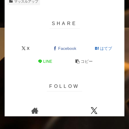
マッスルアップ
X
Facebook
はてブ
LINE
コピー