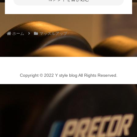
ホーム
マッスルアップ
Copyright © 2022 Y style blog All Rights Reserved.