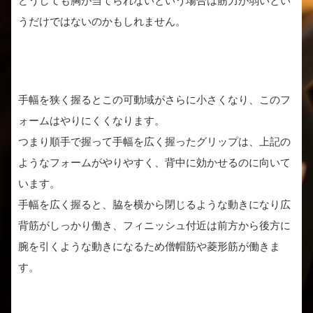
どうしても胸が当てられないという場合は筋力が弱いとい
うだけではないのかもしれません。
手幅を狭く握るとこの可動域がさらに小さくなり、このフ
ォームはやりにくくなります。
つまり順手で握って手幅を広く握ったグリップは、上記の
ようなフォームがやりやすく、背中に効かせるのに向いて
います。
手幅を広く握ると、脇を横から閉じるような動きになり広
背筋がしっかり働き、フィニッシュ付近は前方から後方に
腕を引くような動きになるため僧帽筋や菱形筋が働きま
す。