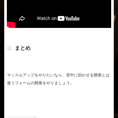
まとめ
マッスルアップをやりたいなら、背中に効かせる懸垂とは
違うフォームの懸垂をやりましょう。