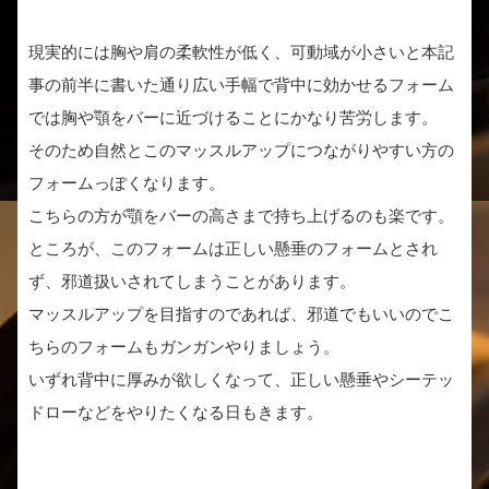
現実的には胸や肩の柔軟性が低く、可動域が小さいと本記
事の前半に書いた通り広い手幅で背中に効かせるフォーム
では胸や顎をバーに近づけることにかなり苦労します。
そのため自然とこのマッスルアップにつながりやすい方の
フォームっぽくなります。
こちらの方が顎をバーの高さまで持ち上げるのも楽です。
ところが、このフォームは正しい懸垂のフォームとされ
ず、邪道扱いされてしまうことがあります。
マッスルアップを目指すのであれば、邪道でもいいのでこ
ちらのフォームもガンガンやりましょう。
いずれ背中に厚みが欲しくなって、正しい懸垂やシーテッ
ドローなどをやりたくなる日もきます。