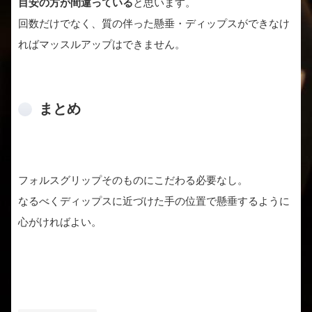
目安の方が間違っている
と思います。
回数だけでなく、質の伴った懸垂・ディップスができなけ
ればマッスルアップはできません。
まとめ
フォルスグリップそのものにこだわる必要なし。
なるべくディップスに近づけた手の位置で懸垂するように
心がければよい。