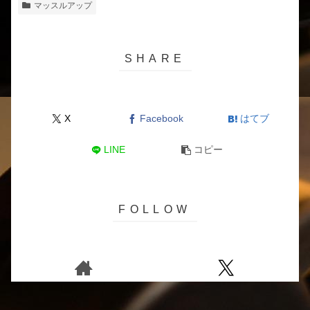
マッスルアップ
X
Facebook
はてブ
LINE
コピー