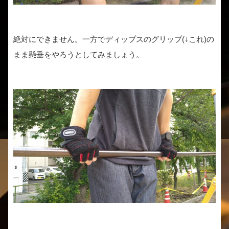
絶対にできません。一方でディップスのグリップ(↓これ)の
まま懸垂をやろうとしてみましょう。