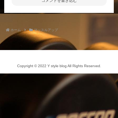
コメントを書き込む
ホーム
マッスルアップ
Copyright © 2022 Y style blog All Rights Reserved.