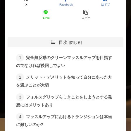
X
Facebook
はてブ
LINE
コピー
目次
完全無反動のクリーンマッスルアップを目指す
のでなければ後回しでよい
メリット・デメリットを知って自分にあった方
を選ぶことが大切
フォルスグリップらしきことをしようとする発
想にはメリットあり
マッスルアップにおけるトランジションは本当
に難しいのか?