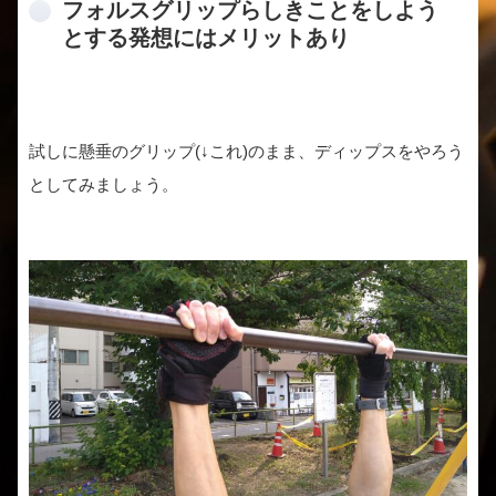
フォルスグリップらしきことをしよう
とする発想にはメリットあり
試しに懸垂のグリップ(↓これ)のまま、ディップスをやろう
としてみましょう。