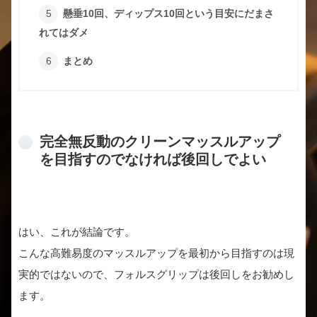
懸垂10回、ディップス10回という目安にだまさ
れてはダメ
まとめ
完全無反動のクリーンマッスルアップ
を目指すのでなければ後回しでよい
はい、これが結論です。
こんな高難易度のマッスルアップを最初から目指すのは現
実的ではないので、フォルスグリップは後回しをお勧めし
ます。