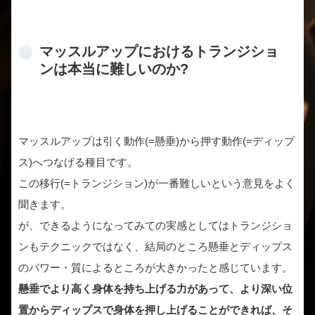
マッスルアップにおけるトランジショ
ンは本当に難しいのか?
マッスルアップは引く動作(=懸垂)から押す動作(=ディップ
ス)へつなげる種目です。
この移行(=トランジション)が一番難しいという意見をよく
聞きます。
が、できるようになってみての実感としてはトランジショ
ンもテクニックではなく、結局のところ懸垂とディップス
のパワー・質によるところが大きかったと感じています。
懸垂でより高く身体を持ち上げる力があって、より深い位
置からディップスで身体を押し上げることができれば、そ