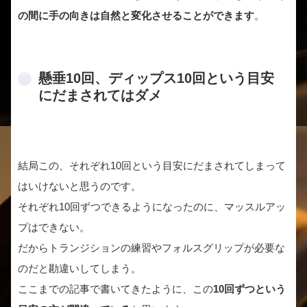
の間に手の向きは自然と変化させることができます
。
懸垂10回、ディップス10回という目安
にだまされてはダメ
結局この、それぞれ10回という目安にだまされてしまって
はいけないと思うのです。
それぞれ10回ずつできるようになったのに、マッスルアッ
プはできない。
だからトランジションの練習やフォルスグリップが必要な
のだと勘違いしてしまう。
ここまでの記事で書いてきたように、この
10回ずつという