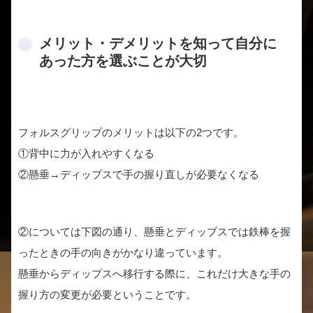
メリット・デメリットを知って自分に
あった方を選ぶことが大切
フォルスグリップのメリットは以下の2つです。
①背中に力が入れやすくなる
②懸垂→ディップスで手の握り直しが必要なくなる
②については下図の通り、懸垂とディップスでは鉄棒を握
ったときの手の向きがかなり違っています。
懸垂からディップスへ移行する際に、これだけ大きな手の
握り方の変更が必要ということです。