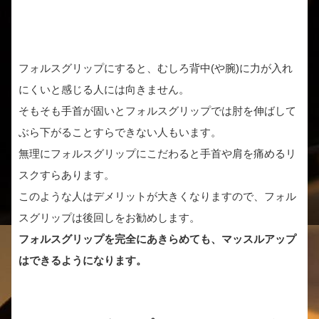
フォルスグリップにすると、むしろ背中(や腕)に力が入れ
にくいと感じる人には向きません。
そもそも手首が固いとフォルスグリップでは肘を伸ばして
ぶら下がることすらできない人もいます。
無理にフォルスグリップにこだわると手首や肩を痛めるリ
スクすらあります。
このような人はデメリットが大きくなりますので、フォル
スグリップは後回しをお勧めします。
フォルスグリップを完全にあきらめても、マッスルアップ
はできるようになります。